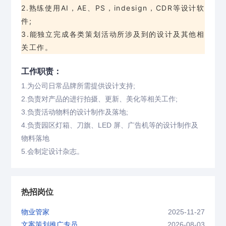
2.熟练使用AI，AE、PS，indesign，CDR等设计软
件;
3.能独立完成各类策划活动所涉及到的设计及其他相
关工作。
工作职责：
1.为公司日常品牌所需提供设计支持;
2.负责对产品的进行拍摄、更新、美化等相关工作;
3.负责活动物料的设计制作及落地;
4.负责园区灯箱、刀旗、LED 屏、广告机等的设计制作及
物料落地
5.会制定设计杂志。
热招岗位
物业管家
2025-11-27
文案策划推广专员
2026-08-03