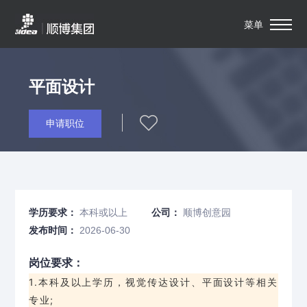
菜单
平面设计
申请职位
学历要求：
本科或以上
公司：
顺博创意园
发布时间：
2026-06-30
岗位要求：
1.本科及以上学历，视觉传达设计、平面设计等相关
专业;